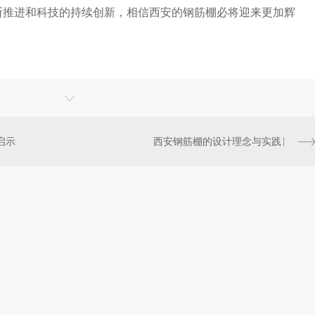
断推进和科技的持续创新，相信西安的钢筋棚必将迎来更加辉
启示
西安钢筋棚的设计理念与实践