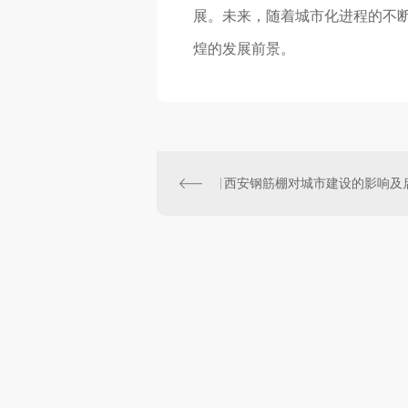
展。未来，随着城市化进程的不
煌的发展前景。
西安钢筋棚对城市建设的影响及