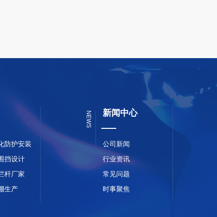
新闻中心
NEWS
化防护安装
公司新闻
围挡设计
行业资讯
栏杆厂家
常见问题
棚生产
时事聚焦