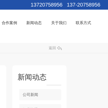
13720758956 137-20758956
合作案例
新闻动态
关于我们
联系方式
返回
新闻动态
公司新闻