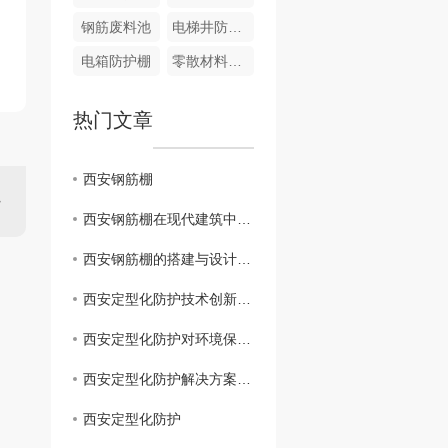
钢筋废料池
电梯井防护平台
电箱防护棚
零散材料吊笼
热门文章
西安钢筋棚
西安钢筋棚在现代建筑中的应用探究
西安钢筋棚的搭建与设计技巧
西安定型化防护技术创新趋势研究
西安定型化防护对环境保护的重要性分析
西安定型化防护解决方案及应用案例分享
西安定型化防护