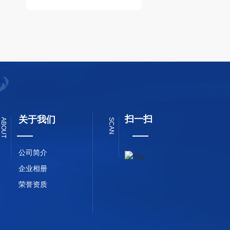
扫一扫
关于我们
ABOUT
SCAN
公司简介
企业相册
荣誉资质