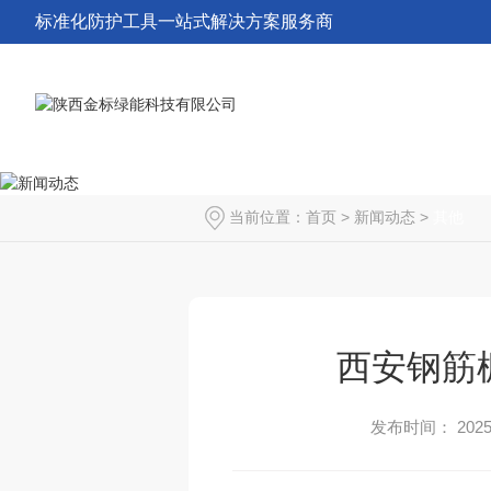
标准化防护工具一站式解决方案服务商
当前位置：
首页
>
新闻动态
>
其他
西安钢筋
发布时间： 2025-