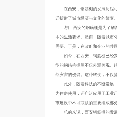
在西安，钢筋棚的发展历程
迁折射了城市经济与文化的嬗变
.初，西安的钢筋棚是为了
本的生活要求。然而，随着城市
需要。于是，在政府和企业的共
如今，在西安，钢筋棚已经
型的钢结构棚屋不仅外观美观、
然灾害的侵袭。这种转变，不仅
此外，随着科技的不断发展
为住房使用，还广泛应用于工业
市建设中不可或缺的重要组成部
总的来说，西安钢筋棚的发