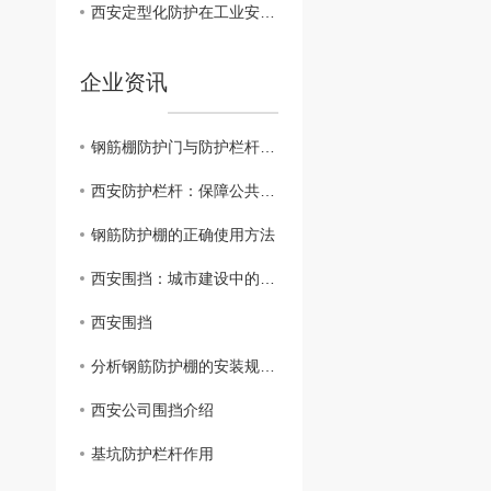
西安定型化防护在工业安全中的作用探讨
企业资讯
钢筋棚防护门与防护栏杆：构筑安全防线的关键屏障！
西安防护栏杆：保障公共安全的设施
钢筋防护棚的正确使用方法
西安围挡：城市建设中的重要防护措施
西安围挡
分析钢筋防护棚的安装规范和设计标准
西安公司围挡介绍
基坑防护栏杆作用