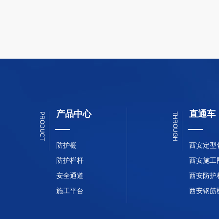
产品中心
直通车
PRODUCT
THROUGH
防护棚
西安定型
防护栏杆
西安施工
安全通道
西安防护
施工平台
西安钢筋