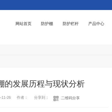
网站首页
防护棚
防护栏杆
产品中心
棚的发展历程与现状分析
11-26
作者：
分享到：
二维码分享