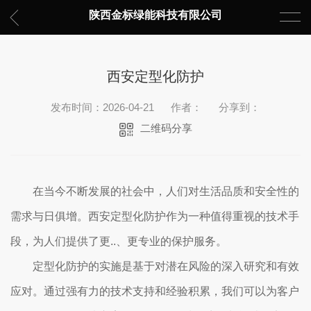
陕西金标绿能科技有限公司
西安定型化防护
发布时间：2026-04-21
作者：
分享到：
二维码分享
在当今不断发展的社会中，人们对生活品质和安全性的
需求与日俱增。西安定型化防护作为一种值得重视的技术手
段，为人们提供了更..、更专业的保护服务。
定型化防护的实施是基于对潜在风险的深入研究和有效
应对。通过强有力的技术支持和经验积累，我们可以为客户